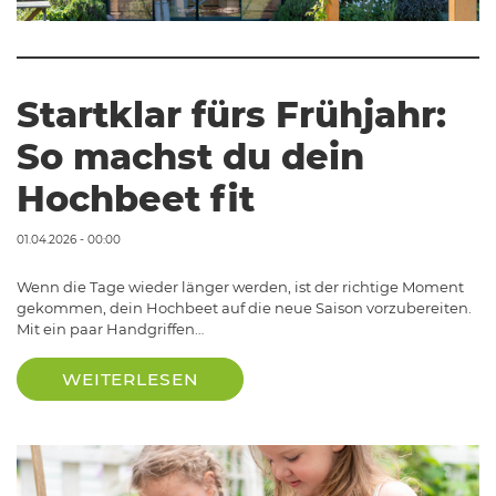
Startklar fürs Frühjahr:
So machst du dein
Hochbeet fit
01.04.2026 - 00:00
Wenn die Tage wieder länger werden, ist der richtige Moment
gekommen, dein Hochbeet auf die neue Saison vorzubereiten.
Mit ein paar Handgriffen…
WEITERLESEN