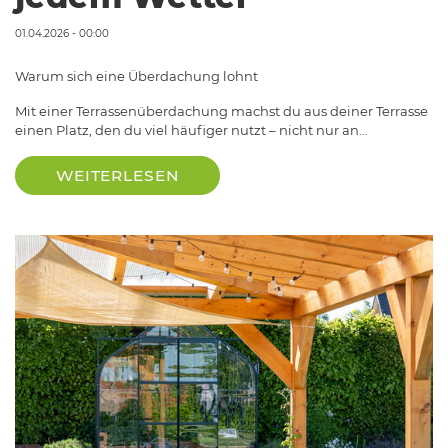
01.04.2026 - 00:00
Warum sich eine Überdachung lohnt
Mit einer Terrassenüberdachung machst du aus deiner Terrasse
einen Platz, den du viel häufiger nutzt – nicht nur an…
WEITERLESEN