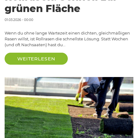
grünen Fläche
01.03.2026 - 00:00
Wenn du ohne lange Wartezeit einen dichten, gleichmäßigen
Rasen willst, ist Rollrasen die schnellste Lösung. Statt Wochen
(und oft Nachsaaten) hast du…
WEITERLESEN