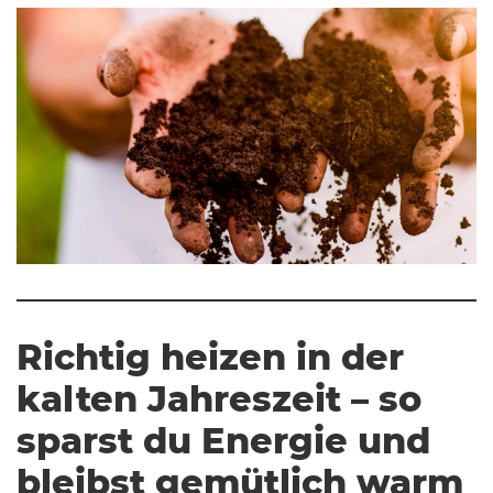
Richtig heizen in der
kalten Jahreszeit – so
sparst du Energie und
bleibst gemütlich warm