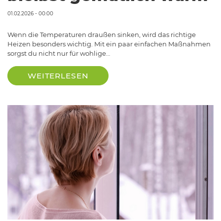
01.02.2026 - 00:00
Wenn die Temperaturen draußen sinken, wird das richtige
Heizen besonders wichtig. Mit ein paar einfachen Maßnahmen
sorgst du nicht nur für wohlige…
WEITERLESEN