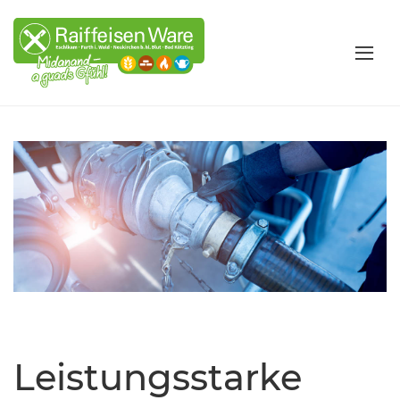
Leistungsstarke