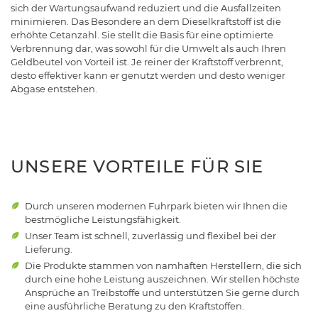
sich der Wartungsaufwand reduziert und die Ausfallzeiten
minimieren. Das Besondere an dem Dieselkraftstoff ist die
erhöhte Cetanzahl. Sie stellt die Basis für eine optimierte
Verbrennung dar, was sowohl für die Umwelt als auch Ihren
Geldbeutel von Vorteil ist. Je reiner der Kraftstoff verbrennt,
desto effektiver kann er genutzt werden und desto weniger
Abgase entstehen.
UNSERE VORTEILE FÜR SIE
Durch unseren modernen Fuhrpark bieten wir Ihnen die
bestmögliche Leistungsfähigkeit.
Unser Team ist schnell, zuverlässig und flexibel bei der
Lieferung.
Die Produkte stammen von namhaften Herstellern, die sich
durch eine hohe Leistung auszeichnen. Wir stellen höchste
Ansprüche an Treibstoffe und unterstützen Sie gerne durch
eine ausführliche Beratung zu den Kraftstoffen.