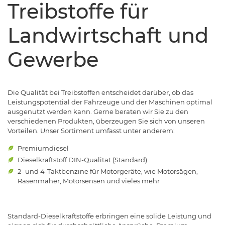
Treibstoffe für
Landwirtschaft und
Gewerbe
Die Qualität bei Treibstoffen entscheidet darüber, ob das
Leistungspotential der Fahrzeuge und der Maschinen optimal
ausgenutzt werden kann. Gerne beraten wir Sie zu den
verschiedenen Produkten, überzeugen Sie sich von unseren
Vorteilen. Unser Sortiment umfasst unter anderem:
Premiumdiesel
Dieselkraftstoff DIN-Qualitat (Standard)
2- und 4-Taktbenzine für Motorgeräte, wie Motorsägen,
Rasenmäher, Motorsensen und vieles mehr
Standard-Dieselkraftstoffe erbringen eine solide Leistung und