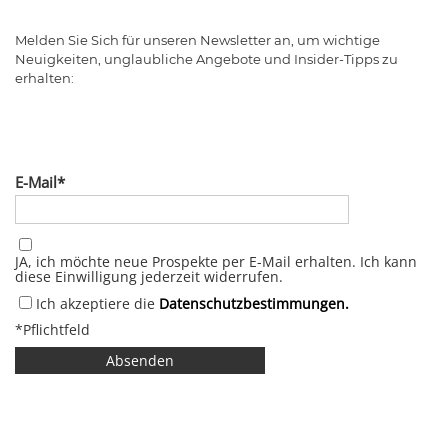
Melden Sie Sich für unseren Newsletter an, um wichtige
Neuigkeiten, unglaubliche Angebote und Insider-Tipps zu
erhalten:
E-Mail
JA, ich möchte neue Prospekte per E-Mail erhalten. Ich kann
diese Einwilligung jederzeit widerrufen.
Ich akzeptiere die
Datenschutzbestimmungen.
*Pflichtfeld
Absenden