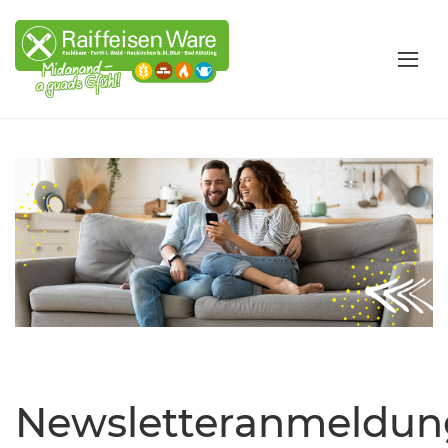
Newsletteranmeldun