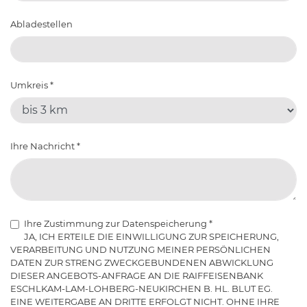
Abladestellen
Umkreis
*
Ihre Nachricht
*
Ihre Zustimmung zur Datenspeicherung
*
JA, ICH ERTEILE DIE EINWILLIGUNG ZUR SPEICHERUNG,
VERARBEITUNG UND NUTZUNG MEINER PERSÖNLICHEN
DATEN ZUR STRENG ZWECKGEBUNDENEN ABWICKLUNG
DIESER ANGEBOTS-ANFRAGE AN DIE RAIFFEISENBANK
ESCHLKAM-LAM-LOHBERG-NEUKIRCHEN B. HL. BLUT EG.
EINE WEITERGABE AN DRITTE ERFOLGT NICHT. OHNE IHRE