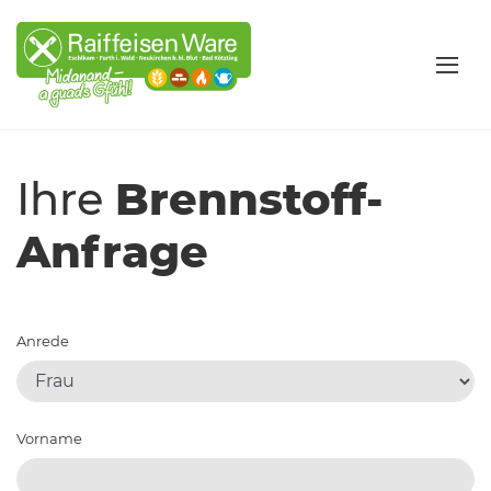
Ihre
Brennstoff-
Anfrage
Anrede
Vorname