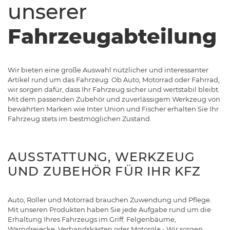
unserer
Fahrzeugabteilung
Wir bieten eine große Auswahl nützlicher und interessanter
Artikel rund um das Fahrzeug. Ob Auto, Motorrad oder Fahrrad,
wir sorgen dafür, dass Ihr Fahrzeug sicher und wertstabil bleibt.
Mit dem passenden Zubehör und zuverlässigem Werkzeug von
bewährten Marken wie Inter Union und Fischer erhalten Sie Ihr
Fahrzeug stets im bestmöglichen Zustand.
AUSSTATTUNG, WERKZEUG
UND ZUBEHÖR FÜR IHR KFZ
Auto, Roller und Motorrad brauchen Zuwendung und Pflege.
Mit unseren Produkten haben Sie jede Aufgabe rund um die
Erhaltung Ihres Fahrzeugs im Griff. Felgenbäume,
Warndreiecke, Verbandskästen oder Motoröle - Wir sorgen