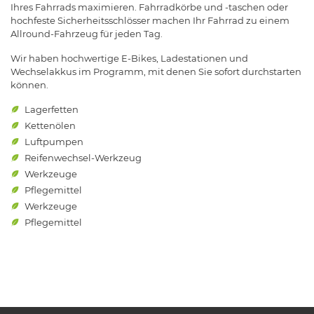
Ihres Fahrrads maximieren. Fahrradkörbe und -taschen oder
hochfeste Sicherheitsschlösser machen Ihr Fahrrad zu einem
Allround-Fahrzeug für jeden Tag.
Wir haben hochwertige E-Bikes, Ladestationen und
Wechselakkus im Programm, mit denen Sie sofort durchstarten
können.
Lagerfetten
Kettenölen
Luftpumpen
Reifenwechsel-Werkzeug
Werkzeuge
Pflegemittel
Werkzeuge
Pflegemittel