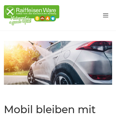
Mobil bleiben mit