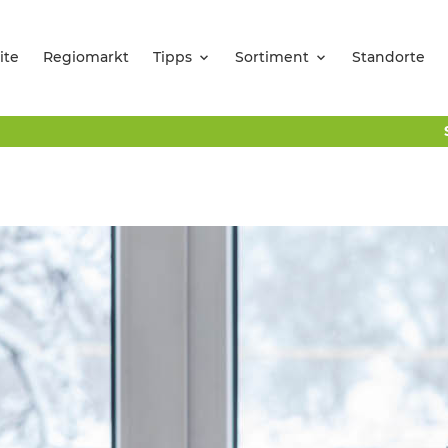
ite
Regiomarkt
Tipps
Sortiment
Standorte