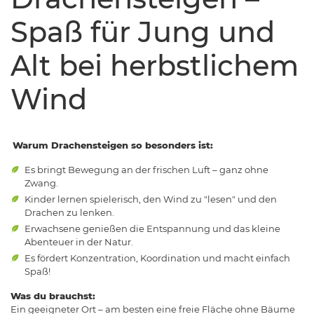
Spaß für Jung und
Alt bei herbstlichem
Wind
Warum Drachensteigen so besonders ist:
Es bringt Bewegung an der frischen Luft – ganz ohne
Zwang.
Kinder lernen spielerisch, den Wind zu "lesen" und den
Drachen zu lenken.
Erwachsene genießen die Entspannung und das kleine
Abenteuer in der Natur.
Es fördert Konzentration, Koordination und macht einfach
Spaß!
Was du brauchst:
Ein geeigneter Ort – am besten eine freie Fläche ohne Bäume