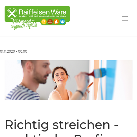
01.11.2020 - 00:00
Richtig streichen -