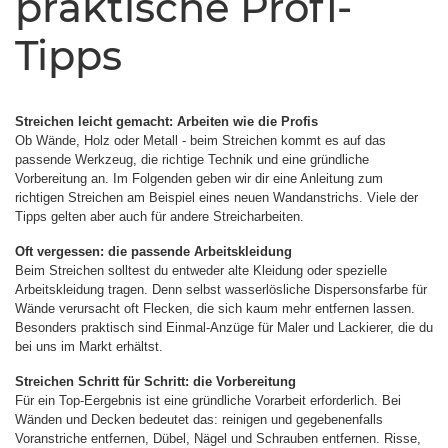
praktische Profi-
Tipps
Streichen leicht gemacht: Arbeiten wie die Profis
Ob Wände, Holz oder Metall - beim Streichen kommt es auf das
passende Werkzeug, die richtige Technik und eine gründliche
Vorbereitung an. Im Folgenden geben wir dir eine Anleitung zum
richtigen Streichen am Beispiel eines neuen Wandanstrichs. Viele der
Tipps gelten aber auch für andere Streicharbeiten.
Oft vergessen: die passende Arbeitskleidung
Beim Streichen solltest du entweder alte Kleidung oder spezielle
Arbeitskleidung tragen. Denn selbst wasserlösliche Dispersonsfarbe für
Wände verursacht oft Flecken, die sich kaum mehr entfernen lassen.
Besonders praktisch sind Einmal-Anzüge für Maler und Lackierer, die du
bei uns im Markt erhältst.
Streichen Schritt für Schritt: die Vorbereitung
Für ein Top-Eergebnis ist eine gründliche Vorarbeit erforderlich. Bei
Wänden und Decken bedeutet das: reinigen und gegebenenfalls
Voranstriche entfernen, Dübel, Nägel und Schrauben entfernen. Risse,