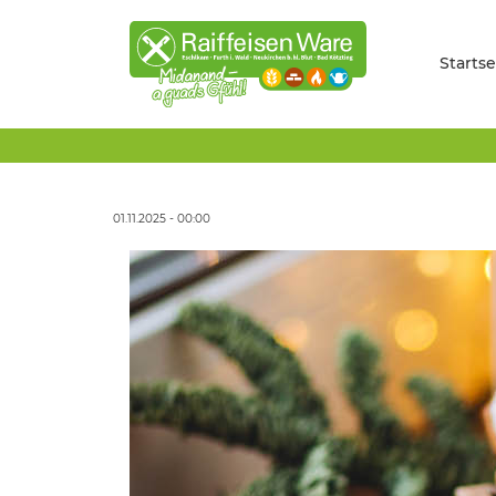
Startse
01.11.2025 - 00:00