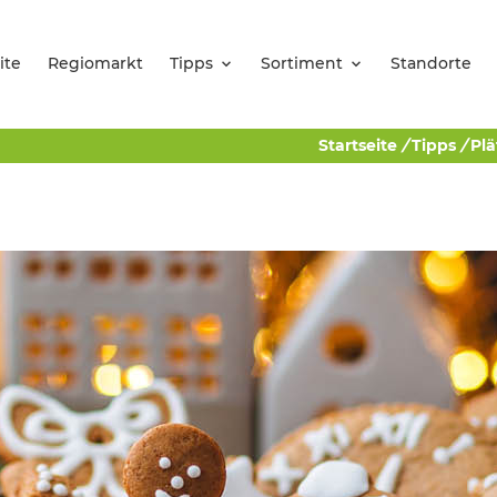
ite
Regiomarkt
Tipps
Sortiment
Standorte
Startseite
/
Tipps
/
Plä