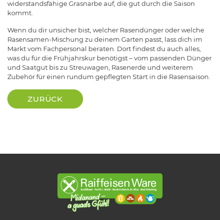
widerstandsfähige Grasnarbe auf, die gut durch die Saison
kommt.
Wenn du dir unsicher bist, welcher Rasendünger oder welche
Rasensamen-Mischung zu deinem Garten passt, lass dich im
Markt vom Fachpersonal beraten. Dort findest du auch alles,
was du für die Frühjahrskur benötigst – vom passenden Dünger
und Saatgut bis zu Streuwagen, Rasenerde und weiterem
Zubehör für einen rundum gepflegten Start in die Rasensaison.
ZURÜCK